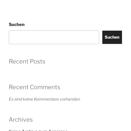
Suchen
Suchen
Recent Posts
Recent Comments
Es sind keine Kommentare vorhanden.
Archives