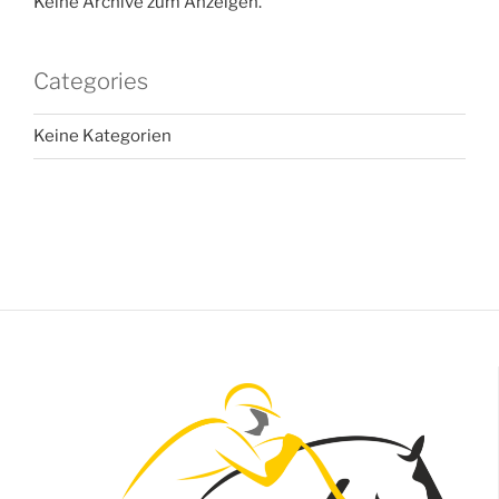
Keine Archive zum Anzeigen.
Categories
Keine Kategorien