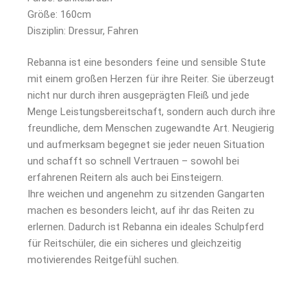
Größe: 160cm
Disziplin: Dressur, Fahren
Rebanna ist eine besonders feine und sensible Stute
mit einem großen Herzen für ihre Reiter. Sie überzeugt
nicht nur durch ihren ausgeprägten Fleiß und jede
Menge Leistungsbereitschaft, sondern auch durch ihre
freundliche, dem Menschen zugewandte Art. Neugierig
und aufmerksam begegnet sie jeder neuen Situation
und schafft so schnell Vertrauen – sowohl bei
erfahrenen Reitern als auch bei Einsteigern.
Ihre weichen und angenehm zu sitzenden Gangarten
machen es besonders leicht, auf ihr das Reiten zu
erlernen. Dadurch ist Rebanna ein ideales Schulpferd
für Reitschüler, die ein sicheres und gleichzeitig
motivierendes Reitgefühl suchen.