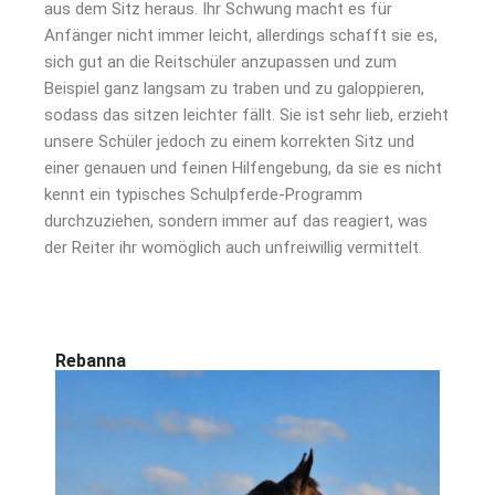
aus dem Sitz heraus. Ihr Schwung macht es für
Anfänger nicht immer leicht, allerdings schafft sie es,
sich gut an die Reitschüler anzupassen und zum
Beispiel ganz langsam zu traben und zu galoppieren,
sodass das sitzen leichter fällt. Sie ist sehr lieb, erzieht
unsere Schüler jedoch zu einem korrekten Sitz und
einer genauen und feinen Hilfengebung, da sie es nicht
kennt ein typisches Schulpferde-Programm
durchzuziehen, sondern immer auf das reagiert, was
der Reiter ihr womöglich auch unfreiwillig vermittelt.
Rebanna