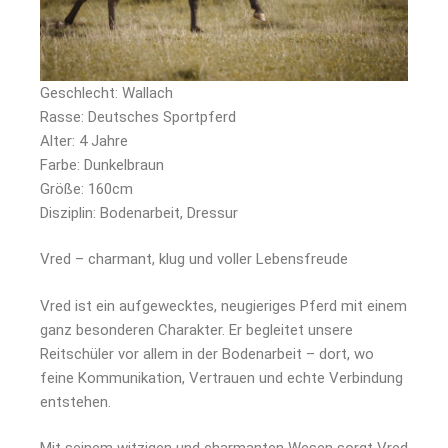
Geschlecht: Wallach
Rasse: Deutsches Sportpferd
Alter: 4 Jahre
Farbe: Dunkelbraun
Größe: 160cm
Disziplin: Bodenarbeit, Dressur
Vred – charmant, klug und voller Lebensfreude
Vred ist ein aufgewecktes, neugieriges Pferd mit einem
ganz besonderen Charakter. Er begleitet unsere
Reitschüler vor allem in der Bodenarbeit – dort, wo
feine Kommunikation, Vertrauen und echte Verbindung
entstehen.