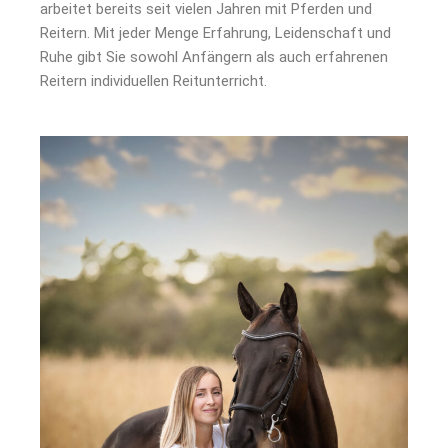
arbeitet bereits seit vielen Jahren mit Pferden und
Reitern. Mit jeder Menge Erfahrung, Leidenschaft und
Ruhe gibt Sie sowohl Anfängern als auch erfahrenen
Reitern individuellen Reitunterricht.