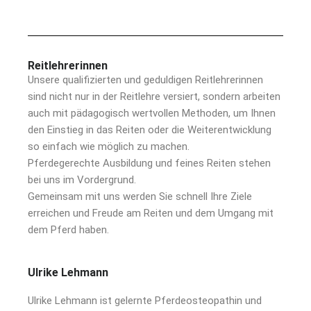
Reitlehrerinnen
Unsere qualifizierten und geduldigen Reitlehrerinnen
sind nicht nur in der Reitlehre versiert, sondern arbeiten
auch mit pädagogisch wertvollen Methoden, um Ihnen
den Einstieg in das Reiten oder die Weiterentwicklung
so einfach wie möglich zu machen.
Pferdegerechte Ausbildung und feines Reiten stehen
bei uns im Vordergrund.
Gemeinsam mit uns werden Sie schnell Ihre Ziele
erreichen und Freude am Reiten und dem Umgang mit
dem Pferd haben.
Ulrike Lehmann
Ulrike Lehmann ist gelernte Pferdeosteopathin und