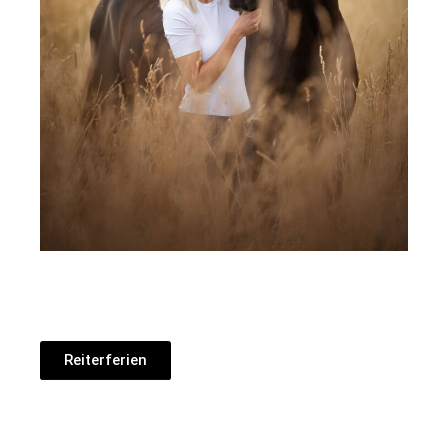
Reiterferien