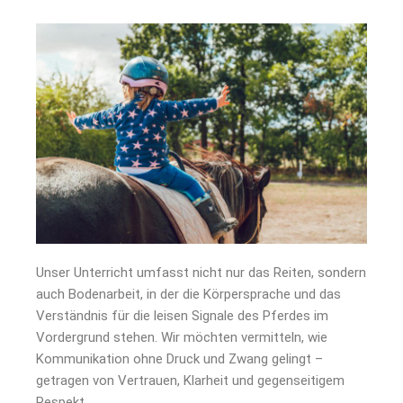
Unser Unterricht umfasst nicht nur das Reiten, sondern
auch Bodenarbeit, in der die Körpersprache und das
Verständnis für die leisen Signale des Pferdes im
Vordergrund stehen. Wir möchten vermitteln, wie
Kommunikation ohne Druck und Zwang gelingt –
getragen von Vertrauen, Klarheit und gegenseitigem
Respekt.