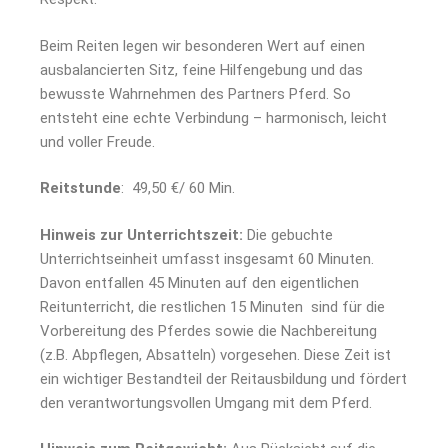
Beim Reiten legen wir besonderen Wert auf einen
ausbalancierten Sitz, feine Hilfengebung und das
bewusste Wahrnehmen des Partners Pferd. So
entsteht eine echte Verbindung – harmonisch, leicht
und voller Freude.
Reitstunde
: 49,50 €/ 60 Min.
Hinweis zur Unterrichtszeit:
Die gebuchte
Unterrichtseinheit umfasst insgesamt 60 Minuten.
Davon entfallen 45 Minuten auf den eigentlichen
Reitunterricht, die restlichen 15 Minuten sind für die
Vorbereitung des Pferdes sowie die Nachbereitung
(z.B. Abpflegen, Absatteln) vorgesehen. Diese Zeit ist
ein wichtiger Bestandteil der Reitausbildung und fördert
den verantwortungsvollen Umgang mit dem Pferd.