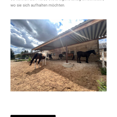
wo sie sich aufhalten möchten.