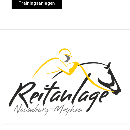
Trainingsanlagen