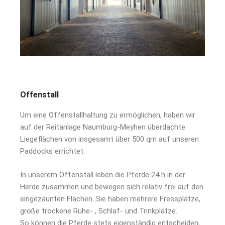
Offenstall
Um eine Offenstallhaltung zu ermöglichen, haben wir
auf der Reitanlage Naumburg-Meyhen überdachte
Liegeflächen von insgesamt über 500 qm auf unseren
Paddocks errichtet.
In unserem Offenstall leben die Pferde 24 h in der
Herde zusammen und bewegen sich relativ frei auf den
eingezäunten Flächen. Sie haben mehrere Fressplätze,
große trockene Ruhe- , Schlaf- und Trinkplätze.
So können die Pferde stets eigenständig entscheiden,