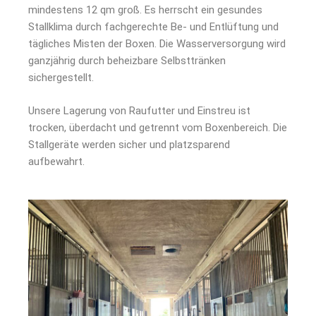
mindestens 12 qm groß. Es herrscht ein gesundes
Stallklima durch fachgerechte Be- und Entlüftung und
tägliches Misten der Boxen. Die Wasserversorgung wird
ganzjährig durch beheizbare Selbsttränken
sichergestellt.
Unsere Lagerung von Raufutter und Einstreu ist
trocken, überdacht und getrennt vom Boxenbereich. Die
Stallgeräte werden sicher und platzsparend
aufbewahrt.